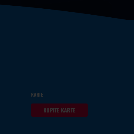
KARTE
KUPITE KARTE