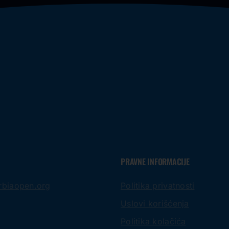
PRAVNE INFORMACIJE
rbiaopen.org
Politika privatnosti
Uslovi korišćenja
Politika kolačića