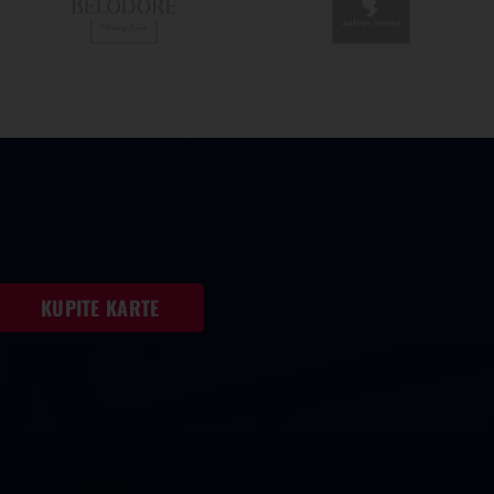
KUPITE KARTE