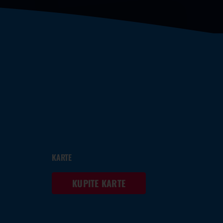
KARTE
KUPITE KARTE