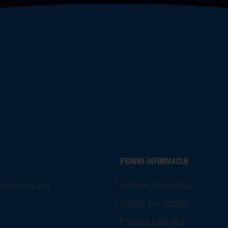
PRAVNE INFORMACIJE
rbiaopen.org
Politika privatnosti
Uslovi korišćenja
Politika kolačića