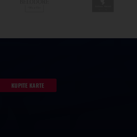
KUPITE KARTE